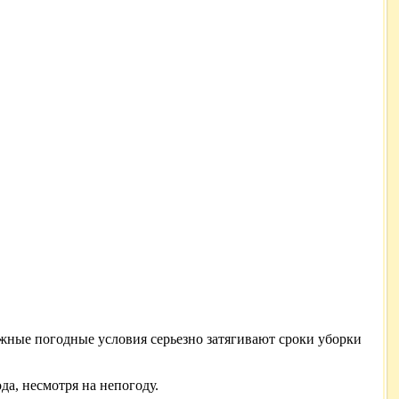
ожные погодные условия серьезно затягивают сроки уборки
ода, несмотря на непогоду.