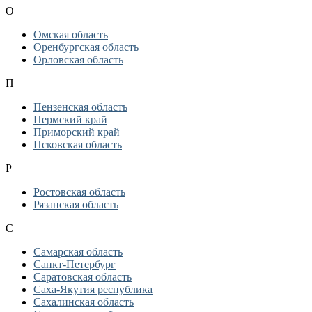
О
Омская область
Оренбургская область
Орловская область
П
Пензенская область
Пермский край
Приморский край
Псковская область
Р
Ростовская область
Рязанская область
С
Самарская область
Санкт-Петербург
Саратовская область
Саха-Якутия республика
Сахалинская область