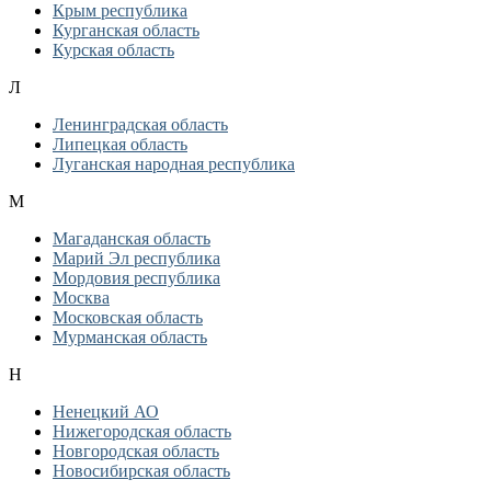
Крым республика
Курганская область
Курская область
Л
Ленинградская область
Липецкая область
Луганская народная республика
М
Магаданская область
Марий Эл республика
Мордовия республика
Москва
Московская область
Мурманская область
Н
Ненецкий АО
Нижегородская область
Новгородская область
Новосибирская область