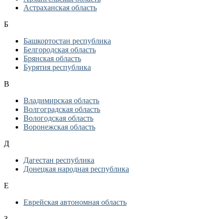
Астраханская область
Б
Башкортостан республика
Белгородская область
Брянская область
Бурятия республика
В
Владимирская область
Волгоградская область
Вологодская область
Воронежская область
Д
Дагестан республика
Донецкая народная республика
Е
Еврейская автономная область
З