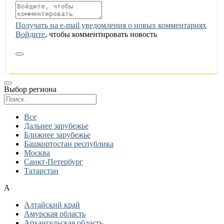
Получать на e‑mail уведомления о новых комментариях
Войдите
, чтобы комментировать новость
Выбор региона
Поиск региона
Все
Дальнее зарубежье
Ближнее зарубежье
Башкортостан республика
Москва
Санкт-Петербург
Татарстан
А
Алтайский край
Амурская область
Архангельская область